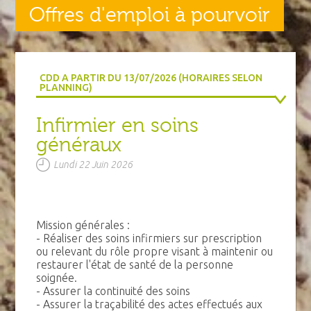
Offres d'emploi à pourvoir
CDD A PARTIR DU 13/07/2026 (HORAIRES SELON
PLANNING)
Infirmier en soins
généraux
Lundi 22 Juin 2026
Mission générales :
- Réaliser des soins infirmiers sur prescription
ou relevant du rôle propre visant à maintenir ou
restaurer l'état de santé de la personne
soignée.
- Assurer la continuité des soins
- Assurer la traçabilité des actes effectués aux