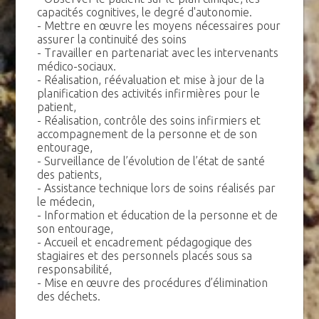
capacités cognitives, le degré d'autonomie.
- Mettre en œuvre les moyens nécessaires pour
assurer la continuité des soins
- Travailler en partenariat avec les intervenants
médico-sociaux.
- Réalisation, réévaluation et mise à jour de la
planification des activités infirmières pour le
patient,
- Réalisation, contrôle des soins infirmiers et
accompagnement de la personne et de son
entourage,
- Surveillance de l’évolution de l’état de santé
des patients,
- Assistance technique lors de soins réalisés par
le médecin,
- Information et éducation de la personne et de
son entourage,
- Accueil et encadrement pédagogique des
stagiaires et des personnels placés sous sa
responsabilité,
- Mise en œuvre des procédures d’élimination
des déchets.