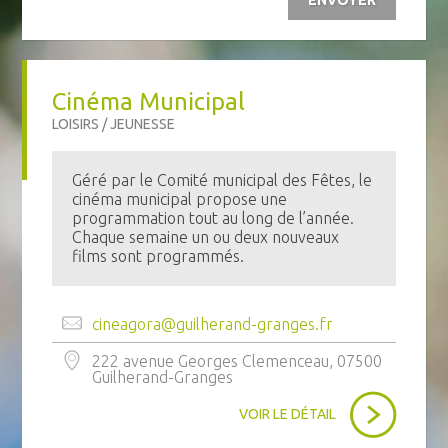
ENVOYER
Cinéma Municipal
LOISIRS / JEUNESSE
Géré par le Comité municipal des Fêtes, le
cinéma municipal propose une
programmation tout au long de l’année.
Chaque semaine un ou deux nouveaux
films sont programmés.
cineagora@guilherand-granges.fr
222 avenue Georges Clemenceau, 07500
Guilherand-Granges
VOIR LE DÉTAIL