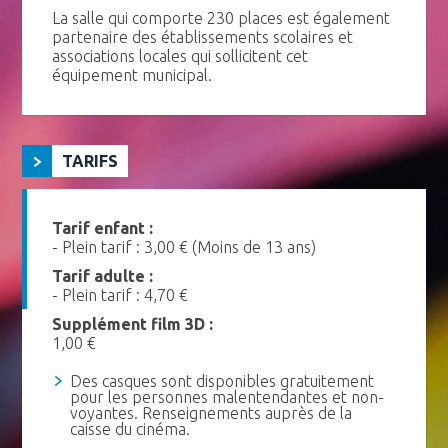
La salle qui comporte 230 places est également
partenaire des établissements scolaires et
associations locales qui sollicitent cet
équipement municipal.
TARIFS
Tarif enfant :
- Plein tarif : 3,00 € (Moins de 13 ans)
Tarif adulte :
- Plein tarif : 4,70 €
Supplément film 3D :
1,00 €
Des casques sont disponibles gratuitement
pour les personnes malentendantes et non-
voyantes. Renseignements auprès de la
caisse du cinéma.