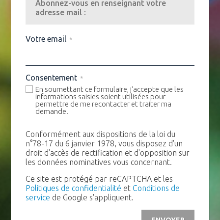
Abonnez-vous en renseignant votre
adresse mail :
Votre email
*
Consentement
*
En soumettant ce formulaire, j'accepte que les
informations saisies soient utilisées pour
permettre de me recontacter et traiter ma
demande.
Conformément aux dispositions de la loi du
n°78-17 du 6 janvier 1978, vous disposez d'un
droit d'accès de rectification et d'opposition sur
les données nominatives vous concernant.
Ce site est protégé par reCAPTCHA et les
Politiques de confidentialité
et
Conditions de
service
de Google s'appliquent.