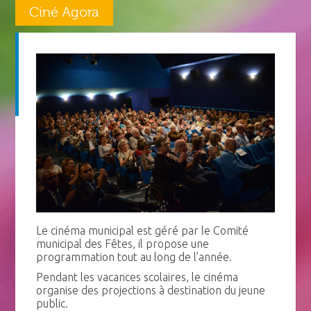
Ciné Agora
Le cinéma municipal est géré par le Comité
municipal des Fêtes, il propose une
programmation tout au long de l’année.
Pendant les vacances scolaires, le cinéma
organise des projections à destination du jeune
public.