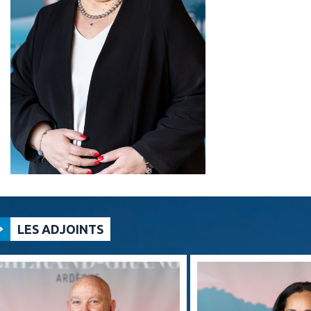
LES ADJOINTS