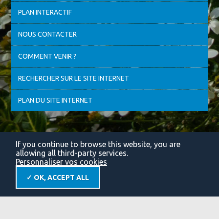
PLAN INTERACTIF
NOUS CONTACTER
COMMENT VENIR ?
RECHERCHER SUR LE SITE INTERNET
PLAN DU SITE INTERNET
If you continue to browse this website, you are
allowing all third-party services.
Personnaliser vos cookies
✓ OK, ACCEPT ALL