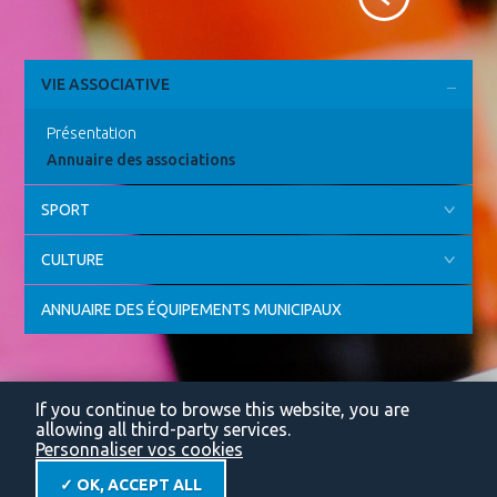
VIE ASSOCIATIVE
Présentation
Annuaire des associations
SPORT
CULTURE
ANNUAIRE DES ÉQUIPEMENTS MUNICIPAUX
If you continue to browse this website, you are
allowing all third-party services.
Personnaliser vos cookies
✓ OK, ACCEPT ALL