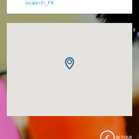
locale=fr_FR
RETOUR