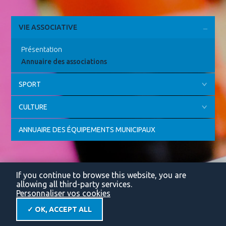
VIE ASSOCIATIVE
Présentation
Annuaire des associations
SPORT
CULTURE
ANNUAIRE DES ÉQUIPEMENTS MUNICIPAUX
If you continue to browse this website, you are
allowing all third-party services.
Personnaliser vos cookies
✓ OK, ACCEPT ALL