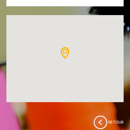
RETOUR