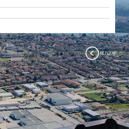
RETOUR