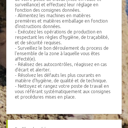
surveillance) et effectuez leur réglage en
fonction des consignes données.
- Alimentez les machines en matières
premières et matières emballage en fonction
d'instructions données.
- Exécutez les opérations de production en
respectant les règles d'hygiène, de traçabilité,
et de sécurité requises.
- Surveillez le bon déroulement du process de
l'ensemble de la zone à laquelle vous êtes
affecté(e).
- Réalisez des autocontrôles, réagissez en cas
d'écart et alerter.
- Résolvez les défauts les plus courants en
matière d'hygiène, de qualité et de technique.
- Nettoyez et rangez votre poste de travail en
vous référant systématiquement aux consignes
et procédures mises en place.