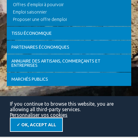
Offres d'emploi à pourvoir
Emploi saisonnier
Proposer une offre demploi
TISSU ÉCONOMIQUE
PARTENAIRES ÉCONOMIQUES
ANNUAIRE DES ARTISANS, COMMERÇANTS ET
ENTREPRISES
MARCHÉS PUBLICS
If you continue to browse this website, you are
allowing all third-party services.
Personnaliser vos cookies
✓ OK, ACCEPT ALL