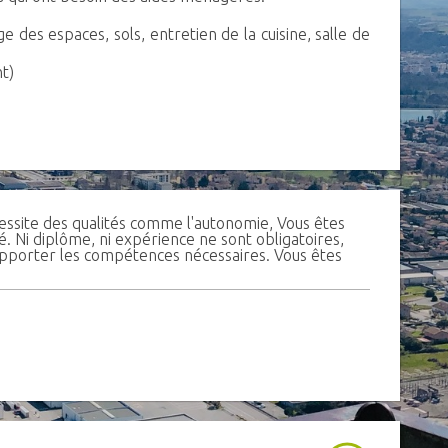
 des espaces, sols, entretien de la cuisine, salle de
t)
essite des qualités comme l'autonomie, Vous êtes
. Ni diplôme, ni expérience ne sont obligatoires,
porter les compétences nécessaires. Vous êtes