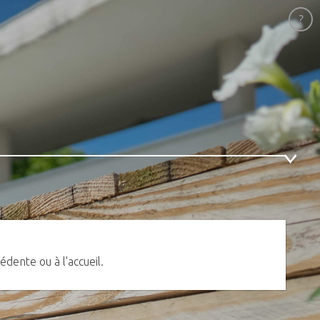
édente ou à l'accueil.