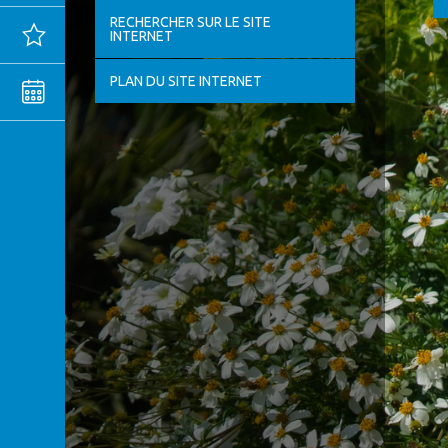
RECHERCHER SUR LE SITE
Actualités
INTERNET
PLAN DU SITE INTERNET
Agenda
MENTIONS
LÉGALES
CONFIDENTIALITÉ