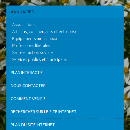
ANNUAIRES
Associations
Artisans, commerçants et entreprises
Equipements municipaux
Professions libérales
Santé et action sociale
Services publics et municipaux
PLAN INTERACTIF
NOUS CONTACTER
COMMENT VENIR ?
RECHERCHER SUR LE SITE INTERNET
PLAN DU SITE INTERNET