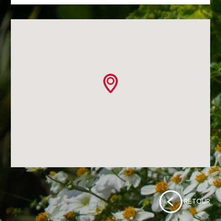
RETOUR