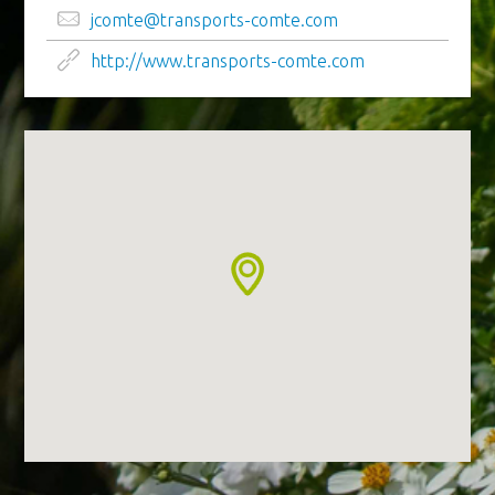
jcomte@transports-comte.com
http://www.transports-comte.com