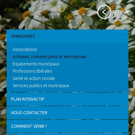
RETOUR
ANNUAIRES
Associations
Artisans, commerçants et entreprises
Equipements municipaux
Professions libérales
Santé et action sociale
Services publics et municipaux
PLAN INTERACTIF
NOUS CONTACTER
COMMENT VENIR ?