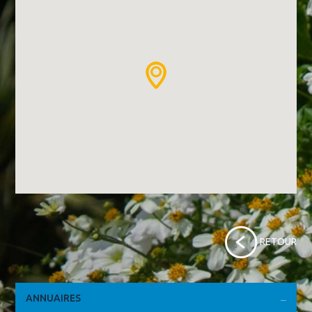
RETOUR
ANNUAIRES