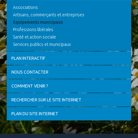
Associations
Artisans, commerçants et entreprises
Equipements municipaux
Professions libérales
Santé et action sociale
Services publics et municipaux
PLAN INTERACTIF
NOUS CONTACTER
COMMENT VENIR ?
RECHERCHER SUR LE SITE INTERNET
PLAN DU SITE INTERNET