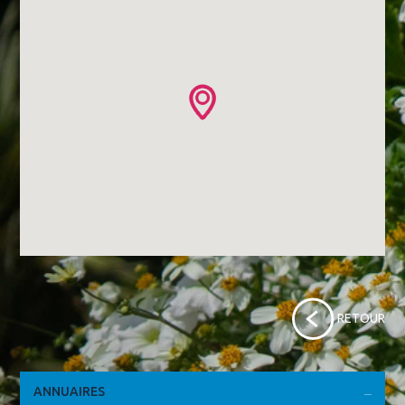
RETOUR
ANNUAIRES