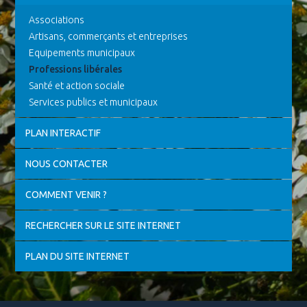
Associations
Artisans, commerçants et entreprises
Equipements municipaux
Professions libérales
Santé et action sociale
Services publics et municipaux
PLAN INTERACTIF
NOUS CONTACTER
COMMENT VENIR ?
RECHERCHER SUR LE SITE INTERNET
PLAN DU SITE INTERNET